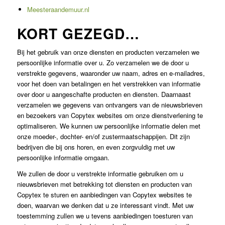
Meesteraandemuur.nl
KORT GEZEGD…
Bij het gebruik van onze diensten en producten verzamelen we
persoonlijke informatie over u. Zo verzamelen we de door u
verstrekte gegevens, waaronder uw naam, adres en e-mailadres,
voor het doen van betalingen en het verstrekken van informatie
over door u aangeschafte producten en diensten. Daarnaast
verzamelen we gegevens van ontvangers van de nieuwsbrieven
en bezoekers van Copytex websites om onze dienstverlening te
optimaliseren. We kunnen uw persoonlijke informatie delen met
onze moeder-, dochter- en/of zustermaatschappijen. Dit zijn
bedrijven die bij ons horen, en even zorgvuldig met uw
persoonlijke informatie omgaan.
We zullen de door u verstrekte informatie gebruiken om u
nieuwsbrieven met betrekking tot diensten en producten van
Copytex te sturen en aanbiedingen van Copytex websites te
doen, waarvan we denken dat u ze interessant vindt. Met uw
toestemming zullen we u tevens aanbiedingen toesturen van