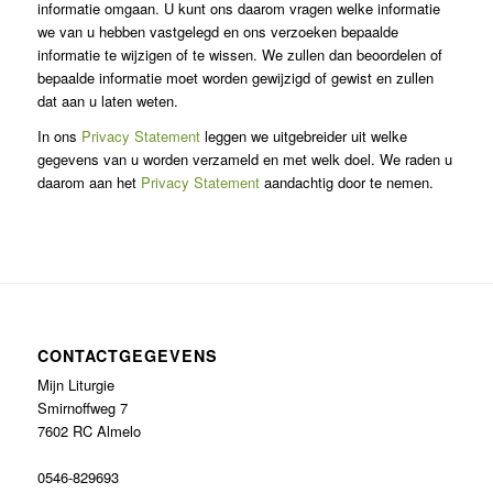
informatie omgaan. U kunt ons daarom vragen welke informatie
we van u hebben vastgelegd en ons verzoeken bepaalde
informatie te wijzigen of te wissen. We zullen dan beoordelen of
bepaalde informatie moet worden gewijzigd of gewist en zullen
dat aan u laten weten.
In ons
Privacy Statement
leggen we uitgebreider uit welke
gegevens van u worden verzameld en met welk doel. We raden u
daarom aan het
Privacy Statement
aandachtig door te nemen.
CONTACTGEGEVENS
Mijn Liturgie
Smirnoffweg 7
7602 RC Almelo
0546-829693