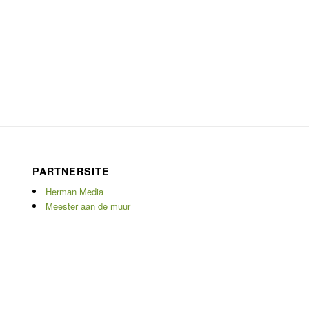
PARTNERSITE
Herman Media
Meester aan de muur