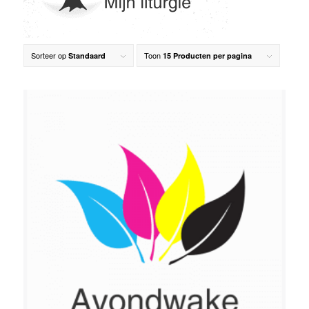
Sorteer op
Toon
Standaard
15 Producten per pagina