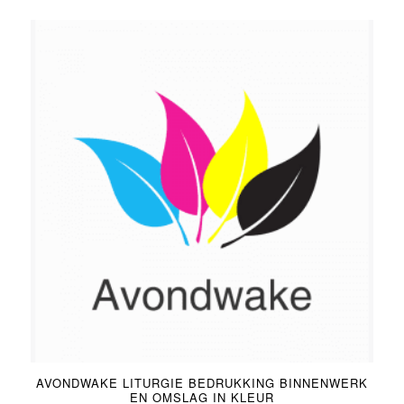
5.00
AVONDWAKE LITURGIE BEDRUKKING BINNENWERK
EN OMSLAG IN KLEUR