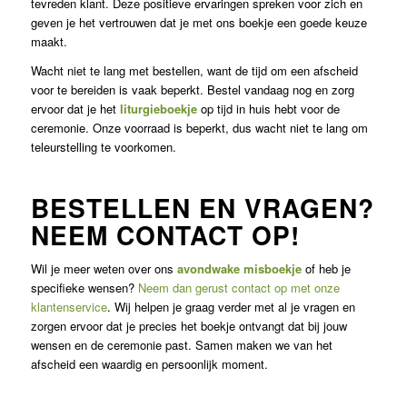
tevreden klant. Deze positieve ervaringen spreken voor zich en
geven je het vertrouwen dat je met ons boekje een goede keuze
maakt.
Wacht niet te lang met bestellen, want de tijd om een afscheid
voor te bereiden is vaak beperkt. Bestel vandaag nog en zorg
ervoor dat je het
liturgieboekje
op tijd in huis hebt voor de
ceremonie. Onze voorraad is beperkt, dus wacht niet te lang om
teleurstelling te voorkomen.
BESTELLEN EN VRAGEN?
NEEM CONTACT OP!
Wil je meer weten over ons
avondwake misboekje
of heb je
specifieke wensen?
Neem dan gerust contact op met onze
klantenservice
. Wij helpen je graag verder met al je vragen en
zorgen ervoor dat je precies het boekje ontvangt dat bij jouw
wensen en de ceremonie past. Samen maken we van het
afscheid een waardig en persoonlijk moment.