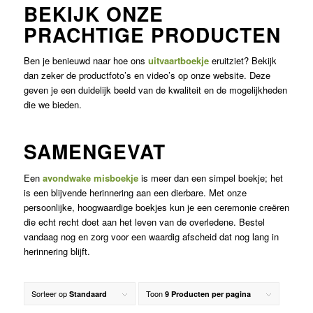
BEKIJK ONZE
PRACHTIGE PRODUCTEN
Ben je benieuwd naar hoe ons
uitvaartboekje
eruitziet? Bekijk
dan zeker de productfoto’s en video’s op onze website. Deze
geven je een duidelijk beeld van de kwaliteit en de mogelijkheden
die we bieden.
SAMENGEVAT
Een
avondwake misboekje
is meer dan een simpel boekje; het
is een blijvende herinnering aan een dierbare. Met onze
persoonlijke, hoogwaardige boekjes kun je een ceremonie creëren
die echt recht doet aan het leven van de overledene. Bestel
vandaag nog en zorg voor een waardig afscheid dat nog lang in
herinnering blijft.
Sorteer op
Toon
Standaard
9 Producten per pagina