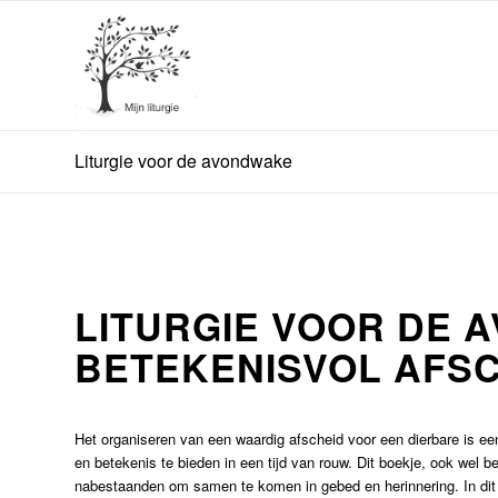
Liturgie voor de avondwake
LITURGIE VOOR DE 
BETEKENISVOL AFS
Het organiseren van een waardig afscheid voor een dierbare is e
en betekenis te bieden in een tijd van rouw. Dit boekje, ook wel 
nabestaanden om samen te komen in gebed en herinnering. In dit