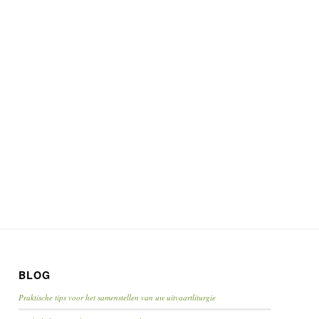
BLOG
Praktische tips voor het samenstellen van uw uitvaartliturgie