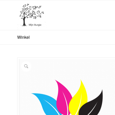
Winkel