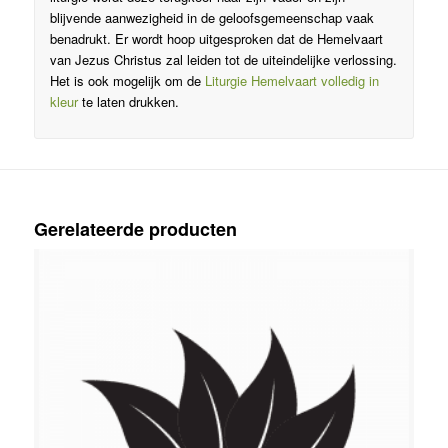
blijvende aanwezigheid in de geloofsgemeenschap vaak
benadrukt. Er wordt hoop uitgesproken dat de Hemelvaart
van Jezus Christus zal leiden tot de uiteindelijke verlossing.
Het is ook mogelijk om de
Liturgie Hemelvaart volledig in
kleur
te laten drukken.
Gerelateerde producten