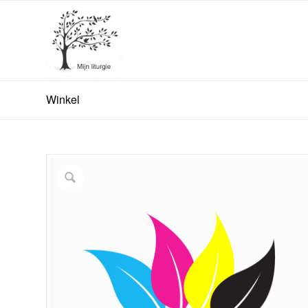
Winkel